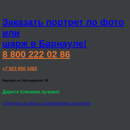
Заказать портрет по фото
или
шарж в Барнауле!
8 800 222 02 86
+7 923 650 3482
Барнаул ул. Молодежная, 28
Дарите близким лучшее!
Статуэтка по фото с портретным сходством!