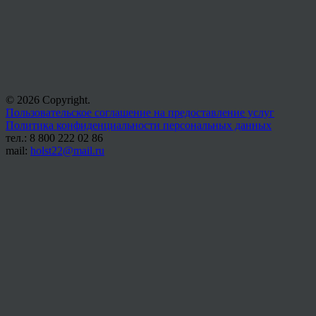
© 2026 Copyright.
Пользовательское соглашение на предоставление услуг
Политика конфиденциальности персональных данных
тел.: 8 800 222 02 86
mail:
holst22@mail.ru