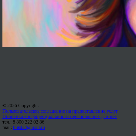
© 2026 Copyright.
Пользовательское соглашение на предоставление услуг
Политика конфиденциальности персональных данных
тел.: 8 800 222 02 86
mail:
holst22@mail.ru