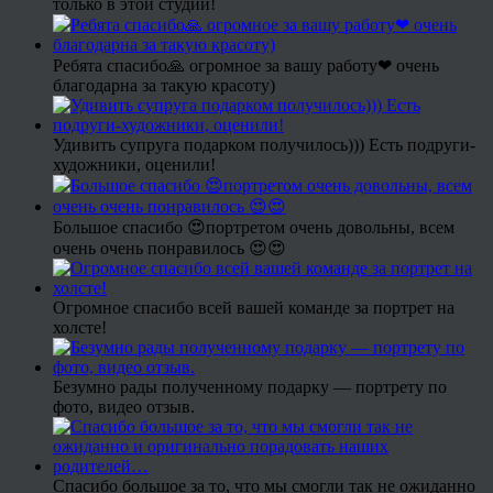
только в этой студии!
Ребята спасибо🙏 огромное за вашу работу❤ очень
благодарна за такую красоту)
Удивить супруга подарком получилось))) Есть подруги-
художники, оценили!
Большое спасибо 😍портретом очень довольны, всем
очень очень понравилось 😍😍
Огромное спасибо всей вашей команде за портрет на
холсте!
Безумно рады полученному подарку — портрету по
фото, видео отзыв.
Спасибо большое за то, что мы смогли так не ожиданно