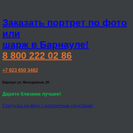
Заказать портрет по фото
или
шарж в Барнауле!
8 800 222 02 86
+7 923 650 3482
Барнаул ул. Молодежная, 28
Дарите близким лучшее!
Статуэтка по фото с портретным сходством!