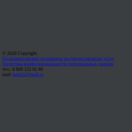
© 2026 Copyright.
Пользовательское соглашение на предоставление услуг
Политика конфиденциальности персональных данных
тел.: 8 800 222 02 86
mail:
holst22@mail.ru