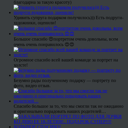
благодарна за такую красоту)
Удивить супруга подарком получилось))) Есть подруги-
художники, оценили!
Большое спасибо 😍портретом очень довольны, всем
очень очень понравилось 😍😍
Огромное спасибо всей вашей команде за портрет на
холсте!
Безумно рады полученному подарку — портрету по
фото, видео отзыв.
Спасибо большое за то, что мы смогли так не ожиданно
и оригинально порадовать наших родителей…