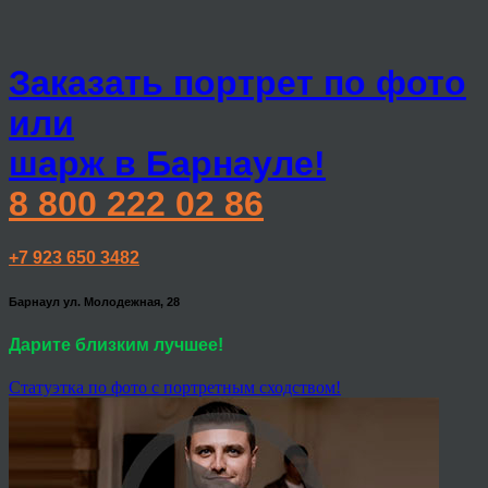
Заказать портрет по фото
или
шарж в Барнауле!
8 800 222 02 86
+7 923 650 3482
Барнаул ул. Молодежная, 28
Дарите близким лучшее!
Статуэтка по фото с портретным сходством!