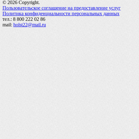
© 2026 Copyright.
Пользовательское соглашение на предоставление услуг
Политика конфиденциальности персональных данных
тел.: 8 800 222 02 86
mail:
holst22@mail.ru