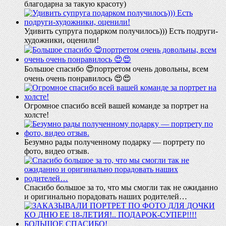
благодарна за такую красоту)
Удивить супруга подарком получилось))) Есть подруги-
художники, оценили!
Большое спасибо 😍портретом очень довольны, всем
очень очень понравилось 😍😍
Огромное спасибо всей вашей команде за портрет на
холсте!
Безумно рады полученному подарку — портрету по
фото, видео отзыв.
Спасибо большое за то, что мы смогли так не ожиданно
и оригинально порадовать наших родителей…