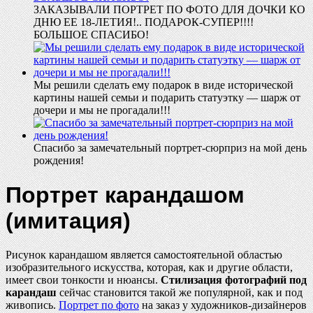
ЗАКАЗЫВАЛИ ПОРТРЕТ ПО ФОТО ДЛЯ ДОЧКИ КО
ДНЮ ЕЕ 18-ЛЕТИЯ!.. ПОДАРОК-СУПЕР!!!!
БОЛЬШОЕ СПАСИБО!
Мы решили сделать ему подарок в виде исторической
картины нашей семьи и подарить статуэтку — шарж от
дочери и мы не прогадали!!!
Спасибо за замечательный портрет-сюрприз на мой день
рождения!
Портрет карандашом
(имитация)
Рисунок карандашом является самостоятельной областью
изобразительного искусства, которая, как и другие области,
имеет свои тонкости и нюансы.
Стилизация фотографий под
карандаш
сейчас становится такой же популярной, как и под
живопись.
Портрет по фото
на заказ у художников-дизайнеров