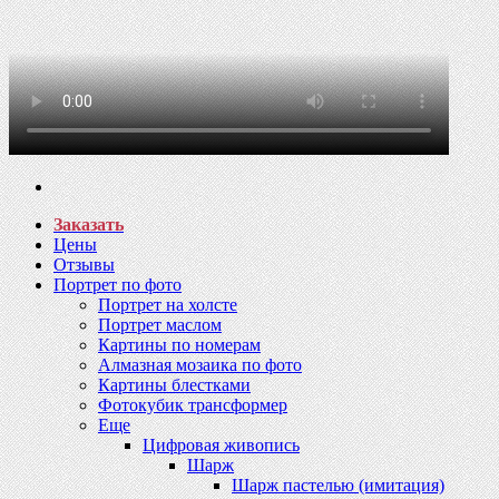
Заказать
Цены
Отзывы
Портрет по фото
Портрет на холсте
Портрет маслом
Картины по номерам
Алмазная мозаика по фото
Картины блестками
Фотокубик трансформер
Еще
Цифровая живопись
Шарж
Шарж пастелью (имитация)