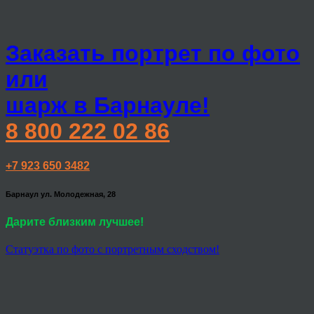
Заказать портрет по фото
или
шарж в Барнауле!
8 800 222 02 86
+7 923 650 3482
Барнаул ул. Молодежная, 28
Дарите близким лучшее!
Статуэтка по фото с портретным сходством!