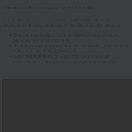
Почему выбирают арт-студию Гранж?
Мы гордимся тем, что создаем не просто фигурки, а
настоящие произведения искусства. Наши преимущества:
Высокое качество:
Мы используем только лучшие
материалы и оборудование.
Точность воспроизведения:
Ваш образ будет выполнен
с максимальной детализацией.
Креативный подход:
Мы учитываем все ваши
пожелания и делаем акцент на индивидуальность.