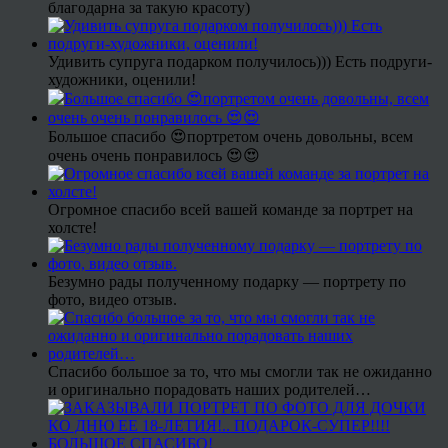
благодарна за такую красоту)
Удивить супруга подарком получилось))) Есть подруги-
художники, оценили!
Большое спасибо 😍портретом очень довольны, всем
очень очень понравилось 😍😍
Огромное спасибо всей вашей команде за портрет на
холсте!
Безумно рады полученному подарку — портрету по
фото, видео отзыв.
Спасибо большое за то, что мы смогли так не ожиданно
и оригинально порадовать наших родителей…