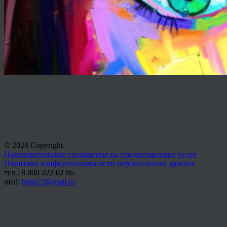
© 2026 Copyright.
Пользовательское соглашение на предоставление услуг
Политика конфиденциальности персональных данных
тел.: 8 800 222 02 86
mail:
holst22@mail.ru