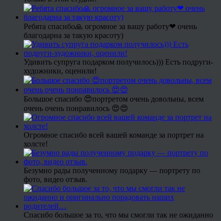
Ребята спасибо🙏 огромное за вашу работу❤ очень
благодарна за такую красоту)
Удивить супруга подарком получилось))) Есть подруги-
художники, оценили!
Большое спасибо 😍портретом очень довольны, всем
очень очень понравилось 😍😍
Огромное спасибо всей вашей команде за портрет на
холсте!
Безумно рады полученному подарку — портрету по
фото, видео отзыв.
Спасибо большое за то, что мы смогли так не ожиданно