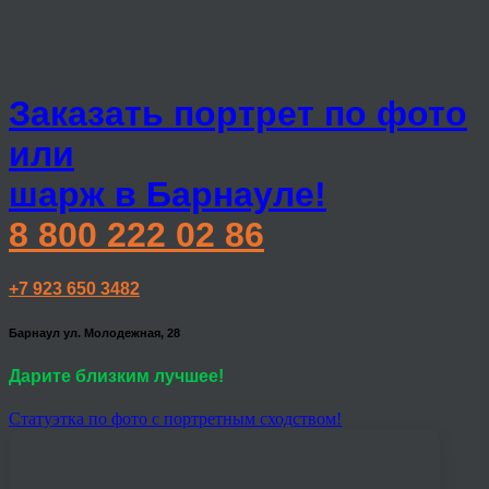
Заказать портрет по фото
или
шарж в Барнауле!
8 800 222 02 86
+7 923 650 3482
Барнаул ул. Молодежная, 28
Дарите близким лучшее!
Статуэтка по фото с портретным сходством!