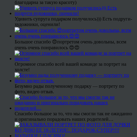
благодарна за такую красоту)
Удивить супруга подарком получилось))) Есть подруги-
художники, оценили!
Большое спасибо 😍портретом очень довольны, всем
очень очень понравилось 😍😍
Огромное спасибо всей вашей команде за портрет на
холсте!
Безумно рады полученному подарку — портрету по
фото, видео отзыв.
Спасибо большое за то, что мы смогли так не ожиданно
и оригинально порадовать наших родителей…