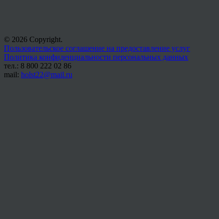
© 2026 Copyright.
Пользовательское соглашение на предоставление услуг
Политика конфиденциальности персональных данных
тел.: 8 800 222 02 86
mail:
holst22@mail.ru