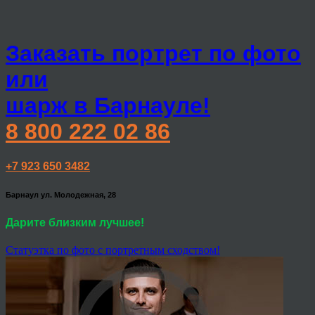
Заказать портрет по фото
или
шарж в Барнауле!
8 800 222 02 86
+7 923 650 3482
Барнаул ул. Молодежная, 28
Дарите близким лучшее!
Статуэтка по фото с портретным сходством!