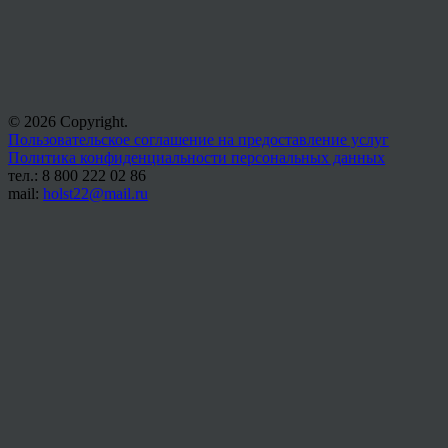
© 2026 Copyright.
Пользовательское соглашение на предоставление услуг
Политика конфиденциальности персональных данных
тел.: 8 800 222 02 86
mail:
holst22@mail.ru