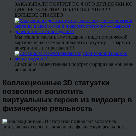
ЗАКАЗЫВАЛИ ПОРТРЕТ ПО ФОТО ДЛЯ ДОЧКИ КО
ДНЮ ЕЕ 18-ЛЕТИЯ!.. ПОДАРОК-СУПЕР!!!!
БОЛЬШОЕ СПАСИБО!
Мы решили сделать ему подарок в виде исторической
картины нашей семьи и подарить статуэтку — шарж от
дочери и мы не прогадали!!!
Спасибо за замечательный портрет-сюрприз на мой день
рождения!
Коллекционные 3D статуэтки
позволяют воплотить
виртуальных героев из видеоигр в
физическую реальность