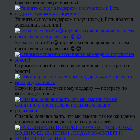
благодарна за такую красоту)
Удивить супруга подарком получилось))) Есть подруги-
художники, оценили!
Большое спасибо 😍портретом очень довольны, всем
очень очень понравилось 😍😍
Огромное спасибо всей вашей команде за портрет на
холсте!
Безумно рады полученному подарку — портрету по
фото, видео отзыв.
Спасибо большое за то, что мы смогли так не ожиданно
и оригинально порадовать наших родителей…