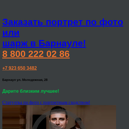
Заказать портрет по фото
или
шарж в Барнауле!
8 800 222 02 86
+7 923 650 3482
Барнаул ул. Молодежная, 28
Дарите близким лучшее!
Статуэтка по фото с портретным сходством!