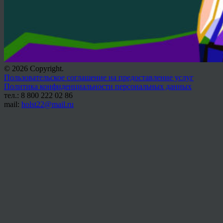
© 2026 Copyright.
Пользовательское соглашение на предоставление услуг
Политика конфиденциальности персональных данных
тел.: 8 800 222 02 86
mail:
holst22@mail.ru