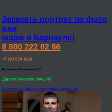
Заказать портрет по фото
или
шарж в Барнауле!
8 800 222 02 86
+7 923 650 3482
Барнаул ул. Молодежная, 28
Дарите близким лучшее!
Статуэтка по фото с портретным сходством!