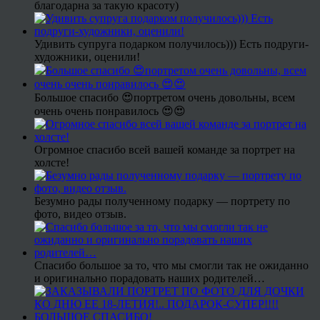
благодарна за такую красоту)
Удивить супруга подарком получилось))) Есть подруги-
художники, оценили!
Большое спасибо 😍портретом очень довольны, всем
очень очень понравилось 😍😍
Огромное спасибо всей вашей команде за портрет на
холсте!
Безумно рады полученному подарку — портрету по
фото, видео отзыв.
Спасибо большое за то, что мы смогли так не ожиданно
и оригинально порадовать наших родителей…