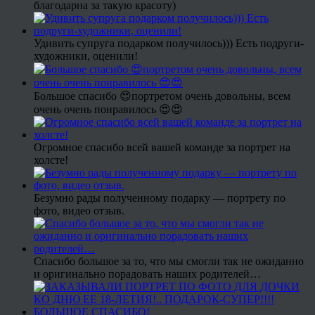
благодарна за такую красоту)
Удивить супруга подарком получилось))) Есть подруги-
художники, оценили!
Большое спасибо 😍портретом очень довольны, всем
очень очень понравилось 😍😍
Огромное спасибо всей вашей команде за портрет на
холсте!
Безумно рады полученному подарку — портрету по
фото, видео отзыв.
Спасибо большое за то, что мы смогли так не ожиданно
и оригинально порадовать наших родителей…