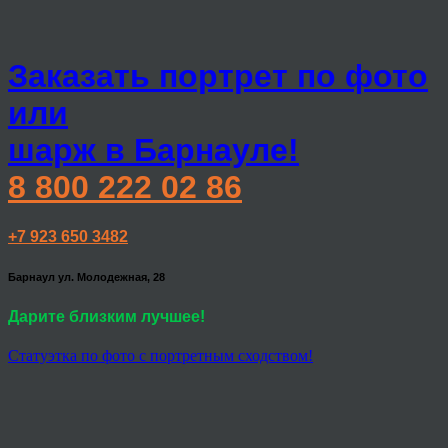
Заказать портрет по фото
или
шарж в Барнауле!
8 800 222 02 86
+7 923 650 3482
Барнаул ул. Молодежная, 28
Дарите близким лучшее!
Статуэтка по фото с портретным сходством!