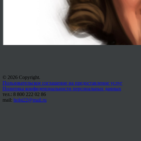
© 2026 Copyright.
Пользовательское соглашение на предоставление услуг
Политика конфиденциальности персональных данных
тел.: 8 800 222 02 86
mail:
holst22@mail.ru