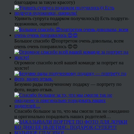
благодарна за такую красоту)
Удивить супруга подарком получилось))) Есть подруги-
художники, оценили!
Большое спасибо 😍портретом очень довольны, всем
очень очень понравилось 😍😍
Огромное спасибо всей вашей команде за портрет на
холсте!
Безумно рады полученному подарку — портрету по
фото, видео отзыв.
Спасибо большое за то, что мы смогли так не ожиданно
и оригинально порадовать наших родителей…