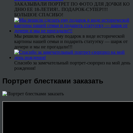
ЗАКАЗЫВАЛИ ПОРТРЕТ ПО ФОТО ДЛЯ ДОЧКИ КО
ДНЮ ЕЕ 18-ЛЕТИЯ!.. ПОДАРОК-СУПЕР!!!!
БОЛЬШОЕ СПАСИБО!
Мы решили сделать ему подарок в виде исторической
картины нашей семьи и подарить статуэтку — шарж от
дочери и мы не прогадали!!!
Спасибо за замечательный портрет-сюрприз на мой день
рождения!
Портрет блестками заказать