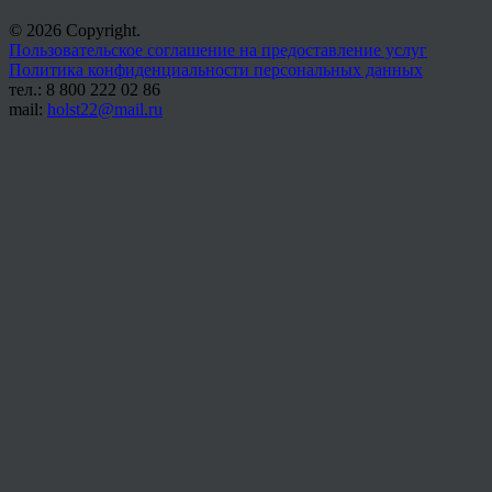
© 2026 Copyright.
Пользовательское соглашение на предоставление услуг
Политика конфиденциальности персональных данных
тел.: 8 800 222 02 86
mail:
holst22@mail.ru