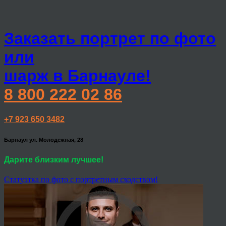
Заказать портрет по фото
или
шарж в Барнауле!
8 800 222 02 86
+7 923 650 3482
Барнаул ул. Молодежная, 28
Дарите близким лучшее!
Статуэтка по фото с портретным сходством!