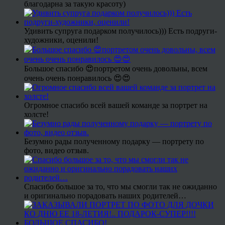
благодарна за такую красоту)
Удивить супруга подарком получилось))) Есть подруги-
художники, оценили!
Большое спасибо 😍портретом очень довольны, всем
очень очень понравилось 😍😍
Огромное спасибо всей вашей команде за портрет на
холсте!
Безумно рады полученному подарку — портрету по
фото, видео отзыв.
Спасибо большое за то, что мы смогли так не ожиданно
и оригинально порадовать наших родителей…