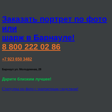
Заказать портрет по фото
или
шарж в Барнауле!
8 800 222 02 86
+7 923 650 3482
Барнаул ул. Молодежная, 28
Дарите близким лучшее!
Статуэтка по фото с портретным сходством!