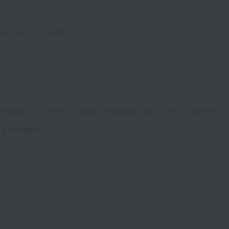
изненной ситуации.
проработку деталей и общую атмосферу работ. Не стесняйтесь
 в телефоне!