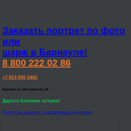
Заказать портрет по фото
или
шарж в Барнауле!
8 800 222 02 86
+7 923 650 3482
Барнаул ул. Молодежная, 28
Дарите близким лучшее!
Статуэтка по фото с портретным сходством!