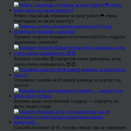
Ребята спасибо🙏 огромное за вашу работу❤ очень
благодарна за такую красоту)
Удивить супруга подарком получилось))) Есть подруги-
художники, оценили!
Большое спасибо 😍портретом очень довольны, всем
очень очень понравилось 😍😍
Огромное спасибо всей вашей команде за портрет на
холсте!
Безумно рады полученному подарку — портрету по
фото, видео отзыв.
Спасибо большое за то, что мы смогли так не ожиданно