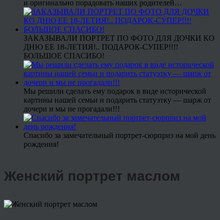
и оригинально порадовать наших родителей…
ЗАКАЗЫВАЛИ ПОРТРЕТ ПО ФОТО ДЛЯ ДОЧКИ КО
ДНЮ ЕЕ 18-ЛЕТИЯ!.. ПОДАРОК-СУПЕР!!!!
БОЛЬШОЕ СПАСИБО!
Мы решили сделать ему подарок в виде исторической
картины нашей семьи и подарить статуэтку — шарж от
дочери и мы не прогадали!!!
Спасибо за замечательный портрет-сюрприз на мой день
рождения!
Женский портрет маслом