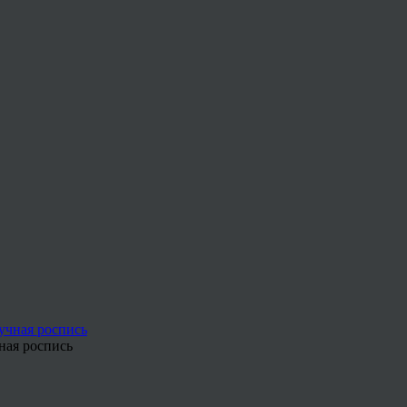
ная роспись