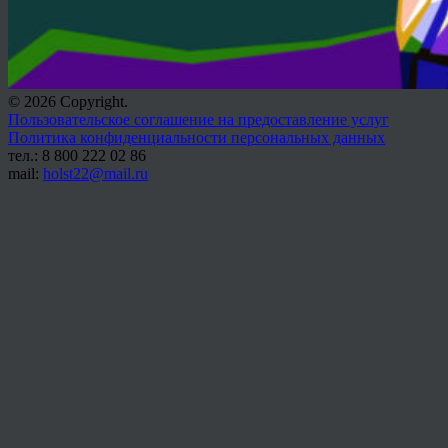
© 2026 Copyright.
Пользовательское соглашение на предоставление услуг
Политика конфиденциальности персональных данных
тел.: 8 800 222 02 86
mail:
holst22@mail.ru