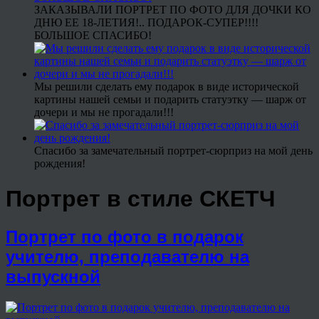
ЗАКАЗЫВАЛИ ПОРТРЕТ ПО ФОТО ДЛЯ ДОЧКИ КО
ДНЮ ЕЕ 18-ЛЕТИЯ!.. ПОДАРОК-СУПЕР!!!!
БОЛЬШОЕ СПАСИБО!
Мы решили сделать ему подарок в виде исторической
картины нашей семьи и подарить статуэтку — шарж от
дочери и мы не прогадали!!!
Спасибо за замечательный портрет-сюрприз на мой день
рождения!
Портрет в стиле СКЕТЧ
Портрет по фото в подарок
учителю, преподавателю на
выпускной