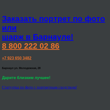
Заказать портрет по фото
или
шарж в Барнауле!
8 800 222 02 86
+7 923 650 3482
Барнаул ул. Молодежная, 28
Дарите близким лучшее!
Статуэтка по фото с портретным сходством!