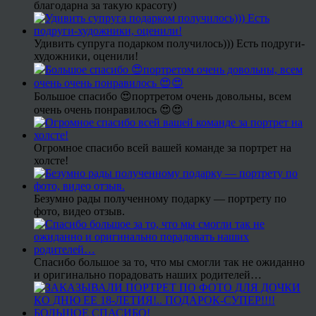
благодарна за такую красоту)
Удивить супруга подарком получилось))) Есть подруги-
художники, оценили!
Большое спасибо 😍портретом очень довольны, всем
очень очень понравилось 😍😍
Огромное спасибо всей вашей команде за портрет на
холсте!
Безумно рады полученному подарку — портрету по
фото, видео отзыв.
Спасибо большое за то, что мы смогли так не ожиданно
и оригинально порадовать наших родителей…